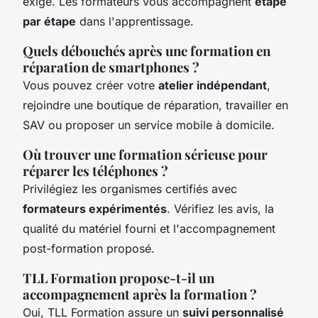
exigé. Les formateurs vous accompagnent
étape
par étape
dans l'apprentissage.
Quels débouchés après une formation en
réparation de smartphones ?
Vous pouvez créer votre
atelier indépendant
,
rejoindre une boutique de réparation, travailler en
SAV ou proposer un service mobile à domicile.
Où trouver une formation sérieuse pour
réparer les téléphones ?
Privilégiez les organismes certifiés avec
formateurs expérimentés
. Vérifiez les avis, la
qualité du matériel fourni et l'accompagnement
post-formation proposé.
TLL Formation propose-t-il un
accompagnement après la formation ?
Oui, TLL Formation assure un
suivi personnalisé