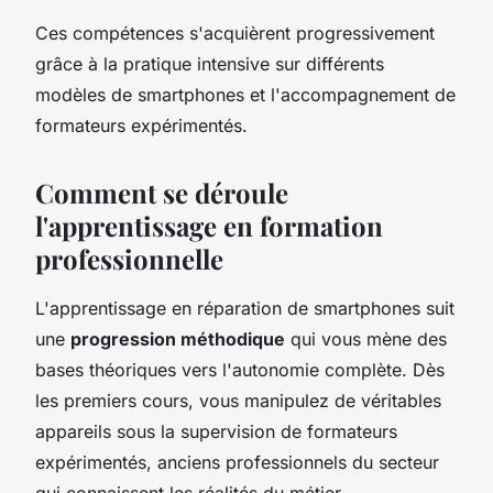
Ces compétences s'acquièrent progressivement
grâce à la pratique intensive sur différents
modèles de smartphones et l'accompagnement de
formateurs expérimentés.
Comment se déroule
l'apprentissage en formation
professionnelle
L'apprentissage en réparation de smartphones suit
une
progression méthodique
qui vous mène des
bases théoriques vers l'autonomie complète. Dès
les premiers cours, vous manipulez de véritables
appareils sous la supervision de formateurs
expérimentés, anciens professionnels du secteur
qui connaissent les réalités du métier.