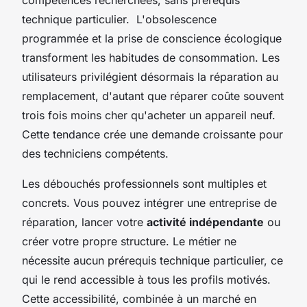
technique particulier. L'obsolescence
programmée et la prise de conscience écologique
transforment les habitudes de consommation. Les
utilisateurs privilégient désormais la réparation au
remplacement, d'autant que réparer coûte souvent
trois fois moins cher qu'acheter un appareil neuf.
Cette tendance crée une demande croissante pour
des techniciens compétents.
Les débouchés professionnels sont multiples et
concrets. Vous pouvez intégrer une entreprise de
réparation, lancer votre
activité indépendante
ou
créer votre propre structure. Le métier ne
nécessite aucun prérequis technique particulier, ce
qui le rend accessible à tous les profils motivés.
Cette accessibilité, combinée à un marché en