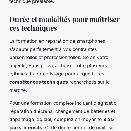
technique préalable.
Durée et modalités pour maîtriser
ces techniques
La formation en réparation de smartphones
s'adapte parfaitement à vos contraintes
personnelles et professionnelles. Selon votre
objectif, vous pouvez choisir entre plusieurs
rythmes d'apprentissage pour acquérir ces
compétences techniques
recherchées sur le
marché.
Pour une formation complète incluant diagnostic,
réparation d'écrans, changement de batteries et
dépannage logiciel, comptez en moyenne
3 à 5
jours intensifs
. Cette durée permet de maîtriser