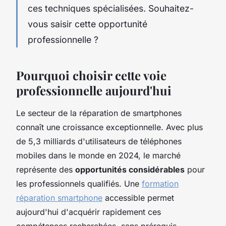
ces techniques spécialisées. Souhaitez-
vous saisir cette opportunité
professionnelle ?
Pourquoi choisir cette voie
professionnelle aujourd'hui
Le secteur de la réparation de smartphones
connaît une croissance exceptionnelle. Avec plus
de 5,3 milliards d'utilisateurs de téléphones
mobiles dans le monde en 2024, le marché
représente des
opportunités considérables
pour
les professionnels qualifiés. Une
formation
réparation smartphone
accessible permet
aujourd'hui d'acquérir rapidement ces
compétences recherchées, sans prérequis