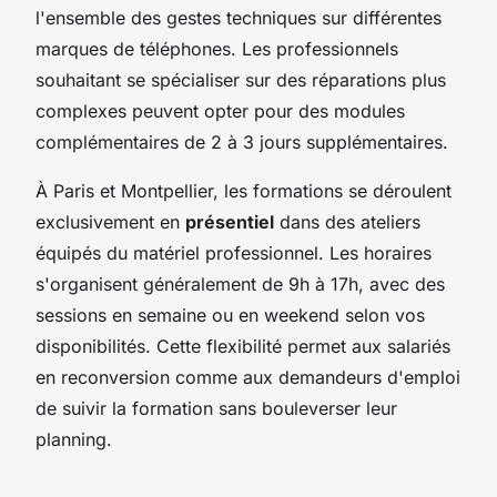
l'ensemble des gestes techniques sur différentes
marques de téléphones. Les professionnels
souhaitant se spécialiser sur des réparations plus
complexes peuvent opter pour des modules
complémentaires de 2 à 3 jours supplémentaires.
À Paris et Montpellier, les formations se déroulent
exclusivement en
présentiel
dans des ateliers
équipés du matériel professionnel. Les horaires
s'organisent généralement de 9h à 17h, avec des
sessions en semaine ou en weekend selon vos
disponibilités. Cette flexibilité permet aux salariés
en reconversion comme aux demandeurs d'emploi
de suivir la formation sans bouleverser leur
planning.