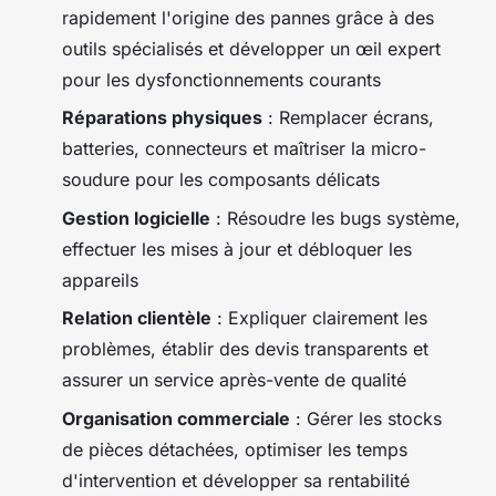
rapidement l'origine des pannes grâce à des
outils spécialisés et développer un œil expert
pour les dysfonctionnements courants
Réparations physiques
: Remplacer écrans,
batteries, connecteurs et maîtriser la micro-
soudure pour les composants délicats
Gestion logicielle
: Résoudre les bugs système,
effectuer les mises à jour et débloquer les
appareils
Relation clientèle
: Expliquer clairement les
problèmes, établir des devis transparents et
assurer un service après-vente de qualité
Organisation commerciale
: Gérer les stocks
de pièces détachées, optimiser les temps
d'intervention et développer sa rentabilité