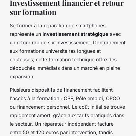
Investissement financier et retour
sur formation
Se former à la réparation de smartphones
représente un
investissement stratégique
avec
un retour rapide sur investissement. Contrairement
aux formations universitaires longues et
coûteuses, cette formation technique offre des
débouchés immédiats dans un marché en pleine
expansion.
Plusieurs dispositifs de financement facilitent
l'accès à la formation : CPF, Pôle emploi, OPCO
ou financement personnel. Le coût initial se trouve
rapidement amorti grâce aux tarifs pratiqués dans
le secteur. Un réparateur indépendant facture
entre 50 et 120 euros par intervention, tandis