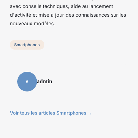
avec conseils techniques, aide au lancement
d'activité et mise à jour des connaissances sur les
nouveaux modèles.
Smartphones
admin
A
Voir tous les articles Smartphones →