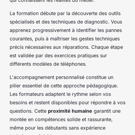
La formation débute par la découverte des outils
spécialisés et des techniques de diagnostic. Vous
apprenez progressivement à identifier les pannes
courantes, puis à maîtriser les gestes techniques
précis nécessaires aux réparations. Chaque étape
est validée par des exercices pratiques sur
différents modèles de téléphones.
L'accompagnement personnalisé constitue un
pilier essentiel de cette approche pédagogique.
Les formateurs adaptent le rythme selon vos
besoins et restent disponibles pour répondre à vos
questions. Cette
proximité humaine
garantit une
montée en compétences solide et rassurante,
même pour les débutants sans expérience