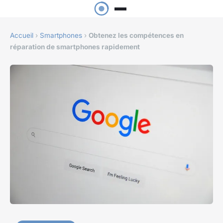
Accueil
›
Smartphones
›
Obtenez les compétences en
réparation de smartphones rapidement