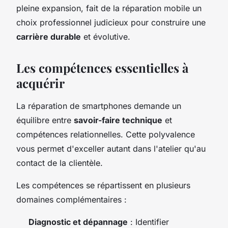
pleine expansion, fait de la réparation mobile un
choix professionnel judicieux pour construire une
carrière durable
et évolutive.
Les compétences essentielles à
acquérir
La réparation de smartphones demande un
équilibre entre
savoir-faire technique
et
compétences relationnelles. Cette polyvalence
vous permet d'exceller autant dans l'atelier qu'au
contact de la clientèle.
Les compétences se répartissent en plusieurs
domaines complémentaires :
Diagnostic et dépannage
: Identifier