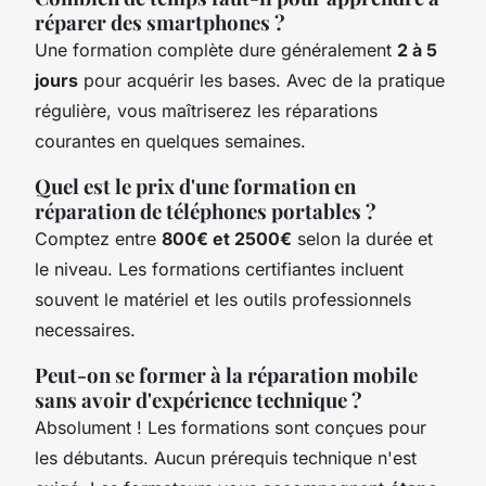
réparer des smartphones ?
Une formation complète dure généralement
2 à 5
jours
pour acquérir les bases. Avec de la pratique
régulière, vous maîtriserez les réparations
courantes en quelques semaines.
Quel est le prix d'une formation en
réparation de téléphones portables ?
Comptez entre
800€ et 2500€
selon la durée et
le niveau. Les formations certifiantes incluent
souvent le matériel et les outils professionnels
necessaires.
Peut-on se former à la réparation mobile
sans avoir d'expérience technique ?
Absolument ! Les formations sont conçues pour
les débutants. Aucun prérequis technique n'est