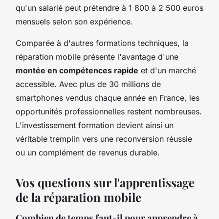
qu'un salarié peut prétendre à 1 800 à 2 500 euros
mensuels selon son expérience.
Comparée à d'autres formations techniques, la
réparation mobile présente l'avantage d'une
montée en compétences rapide
et d'un marché
accessible. Avec plus de 30 millions de
smartphones vendus chaque année en France, les
opportunités professionnelles restent nombreuses.
L'investissement formation devient ainsi un
véritable tremplin vers une reconversion réussie
ou un complément de revenus durable.
Vos questions sur l'apprentissage
de la réparation mobile
Combien de temps faut-il pour apprendre à