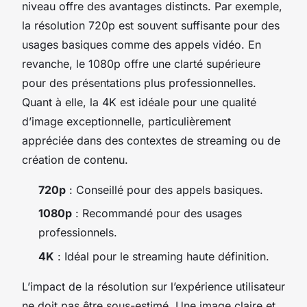
niveau offre des avantages distincts. Par exemple,
la résolution 720p est souvent suffisante pour des
usages basiques comme des appels vidéo. En
revanche, le 1080p offre une clarté supérieure
pour des présentations plus professionnelles.
Quant à elle, la 4K est idéale pour une qualité
d’image exceptionnelle, particulièrement
appréciée dans des contextes de streaming ou de
création de contenu.
720p
: Conseillé pour des appels basiques.
1080p
: Recommandé pour des usages
professionnels.
4K
: Idéal pour le streaming haute définition.
L’impact de la résolution sur l’expérience utilisateur
ne doit pas être sous-estimé. Une image claire et