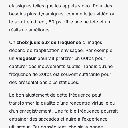
classiques telles que les appels vidéo. Pour des
besoins plus dynamiques, comme le jeu vidéo ou
le sport en direct, 60fps offre une netteté et un
réalisme améliorés.
Un
choix judicieux de fréquence
d’images
dépend de l’application envisagée. Par exemple,
un
vlogueur
pourrait préférer un 60fps pour
capturer des mouvements subtils. Tandis qu’une
fréquence de 30fps est souvent suffisante pour
des présentations plus statiques.
Le bon ajustement de cette fréquence peut
transformer la qualité d’une rencontre virtuelle ou
d’un enregistrement. Une faible fréquence pourrait
entraîner des saccades et nuire à l’expérience
utilisateur. Par conséquent, choisir la bonne