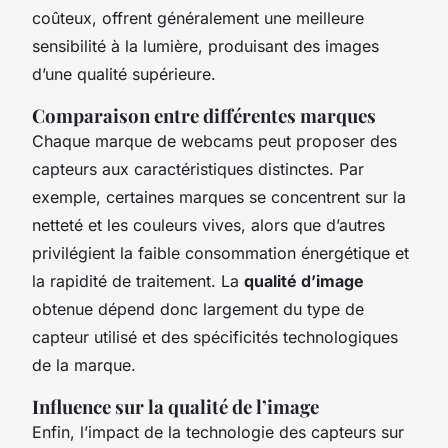
coûteux, offrent généralement une meilleure
sensibilité à la lumière, produisant des images
d’une qualité supérieure.
Comparaison entre différentes marques
Chaque marque de webcams peut proposer des
capteurs aux caractéristiques distinctes. Par
exemple, certaines marques se concentrent sur la
netteté et les couleurs vives, alors que d’autres
privilégient la faible consommation énergétique et
la rapidité de traitement. La
qualité d’image
obtenue dépend donc largement du type de
capteur utilisé et des spécificités technologiques
de la marque.
Influence sur la qualité de l’image
Enfin, l’impact de la technologie des capteurs sur