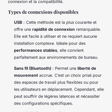
connexion et la compatibilité.
Types de connexions disponibles
USB
: Cette méthode est la plus courante et
offre une
rapidité de connexion
remarquable.
Elle est facile à utiliser et ne requiert aucune
installation complexe. Idéale pour des
performances stables
, elle convient
parfaitement aux environnements de bureau.
Sans fil (Bluetooth)
: Permet une
liberté de
mouvement
accrue. C’est un choix prisé pour
des espaces de travail plus flexibles ou pour
les utilisateurs en déplacement. Cependant, elle
peut souffrir de légères latences et nécessiter
des configurations spécifiques.