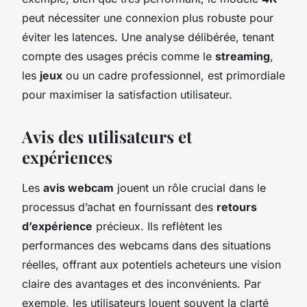
peut nécessiter une connexion plus robuste pour
éviter les latences. Une analyse délibérée, tenant
compte des usages précis comme le
streaming
,
les
jeux
ou un cadre professionnel, est primordiale
pour maximiser la satisfaction utilisateur.
Avis des utilisateurs et
expériences
Les
avis webcam
jouent un rôle crucial dans le
processus d’achat en fournissant des
retours
d’expérience
précieux. Ils reflètent les
performances des webcams dans des situations
réelles, offrant aux potentiels acheteurs une vision
claire des avantages et des inconvénients. Par
exemple, les utilisateurs louent souvent la clarté