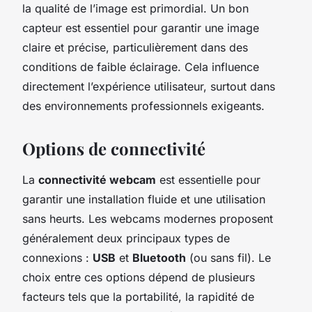
la qualité de l’image est primordial. Un bon
capteur est essentiel pour garantir une image
claire et précise, particulièrement dans des
conditions de faible éclairage. Cela influence
directement l’expérience utilisateur, surtout dans
des environnements professionnels exigeants.
Options de connectivité
La
connectivité webcam
est essentielle pour
garantir une installation fluide et une utilisation
sans heurts. Les webcams modernes proposent
généralement deux principaux types de
connexions :
USB
et
Bluetooth
(ou
sans fil
). Le
choix entre ces options dépend de plusieurs
facteurs tels que la portabilité, la rapidité de