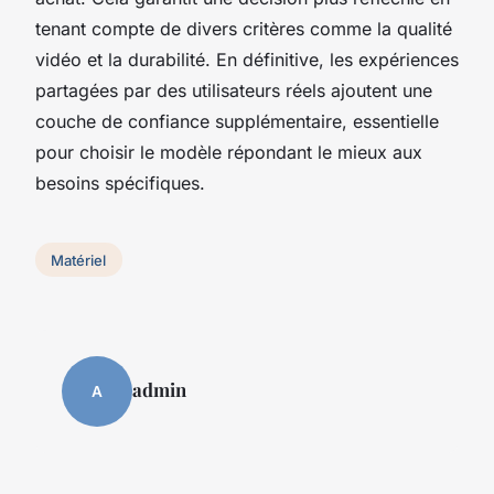
tenant compte de divers critères comme la qualité
vidéo et la durabilité. En définitive, les expériences
partagées par des utilisateurs réels ajoutent une
couche de confiance supplémentaire, essentielle
pour choisir le modèle répondant le mieux aux
besoins spécifiques.
Matériel
admin
A