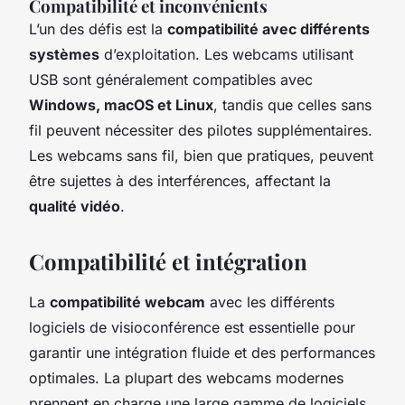
Compatibilité et inconvénients
L’un des défis est la
compatibilité avec différents
systèmes
d’exploitation. Les webcams utilisant
USB sont généralement compatibles avec
Windows, macOS et Linux
, tandis que celles sans
fil peuvent nécessiter des pilotes supplémentaires.
Les webcams sans fil, bien que pratiques, peuvent
être sujettes à des interférences, affectant la
qualité vidéo
.
Compatibilité et intégration
La
compatibilité webcam
avec les différents
logiciels de visioconférence est essentielle pour
garantir une intégration fluide et des performances
optimales. La plupart des webcams modernes
prennent en charge une large gamme de logiciels