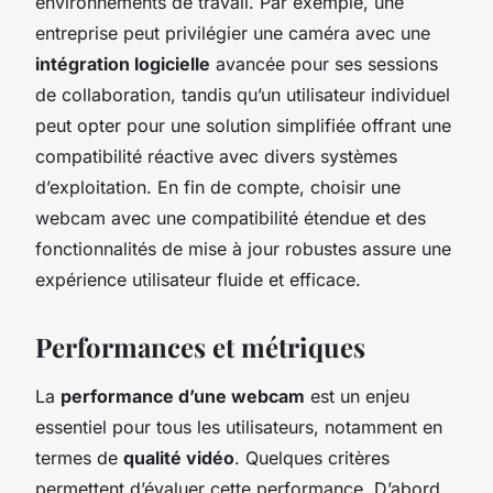
environnements de travail. Par exemple, une
entreprise peut privilégier une caméra avec une
intégration logicielle
avancée pour ses sessions
de collaboration, tandis qu’un utilisateur individuel
peut opter pour une solution simplifiée offrant une
compatibilité réactive avec divers systèmes
d’exploitation. En fin de compte, choisir une
webcam avec une compatibilité étendue et des
fonctionnalités de mise à jour robustes assure une
expérience utilisateur fluide et efficace.
Performances et métriques
La
performance d’une webcam
est un enjeu
essentiel pour tous les utilisateurs, notamment en
termes de
qualité vidéo
. Quelques critères
permettent d’évaluer cette performance. D’abord,