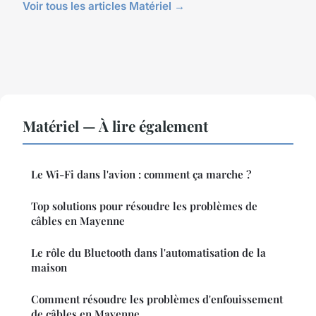
Voir tous les articles Matériel →
Matériel — À lire également
Le Wi-Fi dans l'avion : comment ça marche ?
Top solutions pour résoudre les problèmes de
câbles en Mayenne
Le rôle du Bluetooth dans l'automatisation de la
maison
Comment résoudre les problèmes d'enfouissement
de câbles en Mayenne