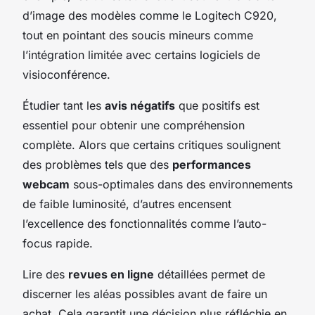
d’image des modèles comme le Logitech C920,
tout en pointant des soucis mineurs comme
l’intégration limitée avec certains logiciels de
visioconférence.
Étudier tant les
avis négatifs
que positifs est
essentiel pour obtenir une compréhension
complète. Alors que certains critiques soulignent
des problèmes tels que des
performances
webcam
sous-optimales dans des environnements
de faible luminosité, d’autres encensent
l’excellence des fonctionnalités comme l’auto-
focus rapide.
Lire des
revues en ligne
détaillées permet de
discerner les aléas possibles avant de faire un
achat. Cela garantit une décision plus réfléchie en