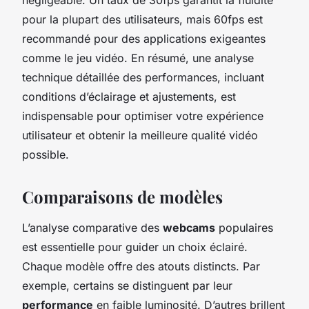
pour la plupart des utilisateurs, mais 60fps est
recommandé pour des applications exigeantes
comme le jeu vidéo. En résumé, une analyse
technique détaillée des performances, incluant
conditions d’éclairage et ajustements, est
indispensable pour optimiser votre expérience
utilisateur et obtenir la meilleure qualité vidéo
possible.
Comparaisons de modèles
L’analyse comparative des
webcams
populaires
est essentielle pour guider un choix éclairé.
Chaque modèle offre des atouts distincts. Par
exemple, certains se distinguent par leur
performance
en faible luminosité. D’autres brillent