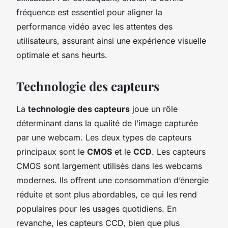
fréquence est essentiel pour aligner la
performance vidéo avec les attentes des
utilisateurs, assurant ainsi une expérience visuelle
optimale et sans heurts.
Technologie des capteurs
La
technologie des capteurs
joue un rôle
déterminant dans la qualité de l’image capturée
par une webcam. Les deux types de capteurs
principaux sont le
CMOS
et le
CCD
. Les capteurs
CMOS sont largement utilisés dans les webcams
modernes. Ils offrent une consommation d’énergie
réduite et sont plus abordables, ce qui les rend
populaires pour les usages quotidiens. En
revanche, les capteurs CCD, bien que plus