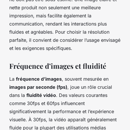
nette produit non seulement une meilleure
impression, mais facilite également la
communication, rendant les interactions plus
fluides et agréables. Pour choisir la résolution
parfaite, il convient de considérer l’usage envisagé
et les exigences spécifiques.
Fréquence d’images et fluidité
La
fréquence d’images
, souvent mesurée en
images par seconde (fps)
, joue un rôle crucial
dans la
fluidité vidéo
. Des valeurs courantes
comme 30fps et 60fps influencent
significativement la performance et l’expérience
visuelle. À 30fps, la vidéo apparaît généralement
fluide pour la plupart des utilisations médias