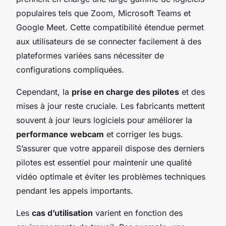
populaires tels que Zoom, Microsoft Teams et
Google Meet. Cette compatibilité étendue permet
aux utilisateurs de se connecter facilement à des
plateformes variées sans nécessiter de
configurations compliquées.
Cependant, la
prise en charge des pilotes
et des
mises à jour reste cruciale. Les fabricants mettent
souvent à jour leurs logiciels pour améliorer la
performance webcam
et corriger les bugs.
S’assurer que votre appareil dispose des derniers
pilotes est essentiel pour maintenir une qualité
vidéo optimale et éviter les problèmes techniques
pendant les appels importants.
Les
cas d’utilisation
varient en fonction des