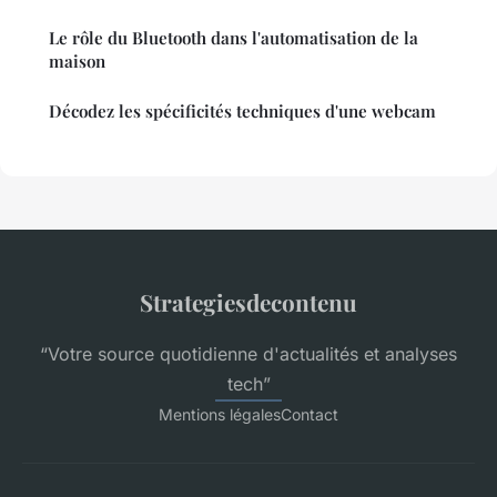
Le rôle du Bluetooth dans l'automatisation de la
maison
Décodez les spécificités techniques d'une webcam
Strategiesdecontenu
“Votre source quotidienne d'actualités et analyses
tech”
Mentions légales
Contact