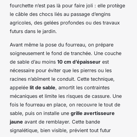
fourchette n’est pas là pour faire joli : elle protège
le câble des chocs liés au passage d’engins
agricoles, des gelées profondes ou des travaux
futurs dans le jardin.
Avant même la pose du fourreau, on prépare
soigneusement le fond de tranchée. Une couche
de sable d’au moins
10 cm d’épaisseur
est
nécessaire pour éviter que les pierres ou les
racines n’abîment le conduit. Cette technique,
appelée
lit de sable
, amortit les contraintes
mécaniques et limite les risques de cassure. Une
fois le fourreau en place, on recouvre le tout de
sable, puis on installe une
grille avertisseure
jaune
avant de remblayer. Cette bande
signalétique, bien visible, prévient tout futur