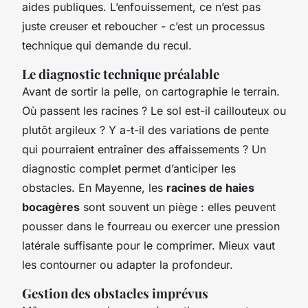
aides publiques. L’enfouissement, ce n’est pas
juste creuser et reboucher - c’est un processus
technique qui demande du recul.
Le diagnostic technique préalable
Avant de sortir la pelle, on cartographie le terrain.
Où passent les racines ? Le sol est-il caillouteux ou
plutôt argileux ? Y a-t-il des variations de pente
qui pourraient entraîner des affaissements ? Un
diagnostic complet permet d’anticiper les
obstacles. En Mayenne, les
racines de haies
bocagères
sont souvent un piège : elles peuvent
pousser dans le fourreau ou exercer une pression
latérale suffisante pour le comprimer. Mieux vaut
les contourner ou adapter la profondeur.
Gestion des obstacles imprévus