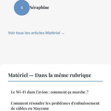
Séraphine
S
Voir tous les articles Matériel →
Matériel — Dans la même rubrique
Le Wi-Fi dans l'avion : comment ça marche ?
Comment résoudre les problèmes d'enfouissement
de câbles en Mayenne