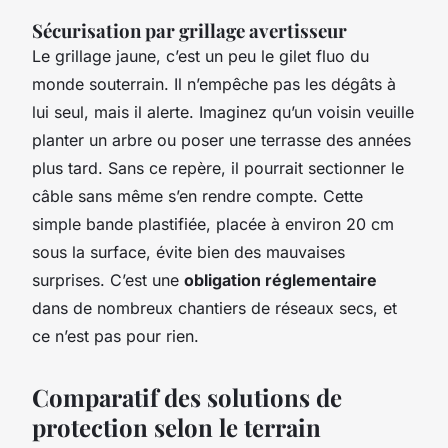
Sécurisation par grillage avertisseur
Le grillage jaune, c’est un peu le gilet fluo du
monde souterrain. Il n’empêche pas les dégâts à
lui seul, mais il alerte. Imaginez qu’un voisin veuille
planter un arbre ou poser une terrasse des années
plus tard. Sans ce repère, il pourrait sectionner le
câble sans même s’en rendre compte. Cette
simple bande plastifiée, placée à environ 20 cm
sous la surface, évite bien des mauvaises
surprises. C’est une
obligation réglementaire
dans de nombreux chantiers de réseaux secs, et
ce n’est pas pour rien.
Comparatif des solutions de
protection selon le terrain