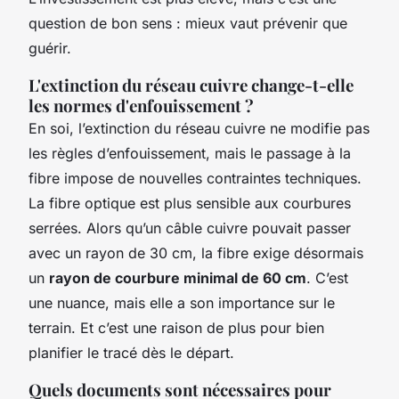
question de bon sens : mieux vaut prévenir que
guérir.
L'extinction du réseau cuivre change-t-elle
les normes d'enfouissement ?
En soi, l’extinction du réseau cuivre ne modifie pas
les règles d’enfouissement, mais le passage à la
fibre impose de nouvelles contraintes techniques.
La fibre optique est plus sensible aux courbures
serrées. Alors qu’un câble cuivre pouvait passer
avec un rayon de 30 cm, la fibre exige désormais
un
rayon de courbure minimal de 60 cm
. C’est
une nuance, mais elle a son importance sur le
terrain. Et c’est une raison de plus pour bien
planifier le tracé dès le départ.
Quels documents sont nécessaires pour