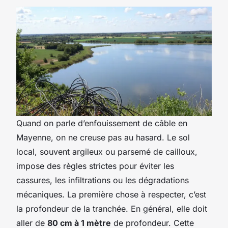
Quand on parle d’enfouissement de câble en
Mayenne, on ne creuse pas au hasard. Le sol
local, souvent argileux ou parsemé de cailloux,
impose des règles strictes pour éviter les
cassures, les infiltrations ou les dégradations
mécaniques. La première chose à respecter, c’est
la profondeur de la tranchée. En général, elle doit
aller de
80 cm à 1 mètre
de profondeur. Cette