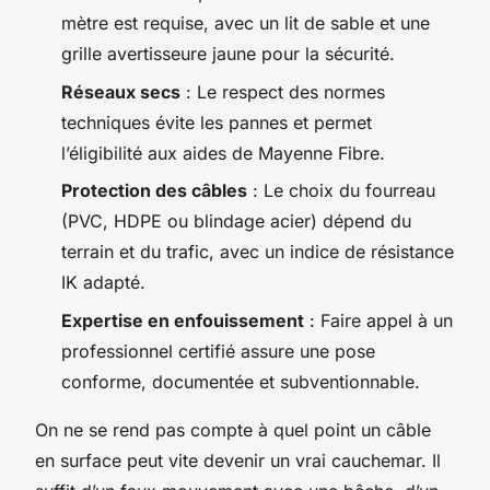
mètre est requise, avec un lit de sable et une
grille avertisseure jaune pour la sécurité.
Réseaux secs
: Le respect des normes
techniques évite les pannes et permet
l’éligibilité aux aides de Mayenne Fibre.
Protection des câbles
: Le choix du fourreau
(PVC, HDPE ou blindage acier) dépend du
terrain et du trafic, avec un indice de résistance
IK adapté.
Expertise en enfouissement
: Faire appel à un
professionnel certifié assure une pose
conforme, documentée et subventionnable.
On ne se rend pas compte à quel point un câble
en surface peut vite devenir un vrai cauchemar. Il