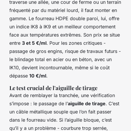
traverse une allée, une cour de ferme ou un terrain
fréquenté par du matériel lourd, il faut monter en
gamme. Le fourreau HDPE double paroi, lui, offre
un indice IK8 à IK9 et un meilleur comportement
face aux températures extrêmes. Son prix se situe
entre
3 et 5 €/ml
. Pour les zones critiques -
passage de gros engins, risque de travaux futurs -
le blindage total en acier ou en béton, avec un
IK10, devient incontournable, même si le coût
dépasse
10 €/ml
.
Le test crucial de l'aiguille de tirage
Avant de remblayer la tranchée, une vérification
s’impose : le passage de l’
aiguille de tirage
. C’est
un câble métallique souple que l’on fait passer
dans le fourreau vide. Si l’aiguille bloque, c’est
qu’il y a un problème - courbure trop serrée,