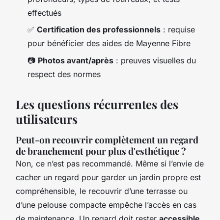
effectués
✅
Certification des professionnels
: requise
pour bénéficier des aides de Mayenne Fibre
📷
Photos avant/après
: preuves visuelles du
respect des normes
Les questions récurrentes des
utilisateurs
Peut-on recouvrir complètement un regard
de branchement pour plus d'esthétique ?
Non, ce n’est pas recommandé. Même si l’envie de
cacher un regard pour garder un jardin propre est
compréhensible, le recouvrir d’une terrasse ou
d’une pelouse compacte empêche l’accès en cas
de maintenance. Un regard doit rester
accessible