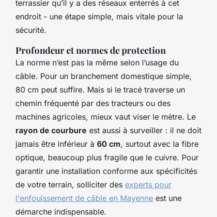
terrassier qu’il y a des réseaux enterrés à cet
endroit - une étape simple, mais vitale pour la
sécurité.
Profondeur et normes de protection
La norme n’est pas la même selon l’usage du
câble. Pour un branchement domestique simple,
80 cm peut suffire. Mais si le tracé traverse un
chemin fréquenté par des tracteurs ou des
machines agricoles, mieux vaut viser le mètre. Le
rayon de courbure
est aussi à surveiller : il ne doit
jamais être inférieur à
60 cm
, surtout avec la fibre
optique, beaucoup plus fragile que le cuivre. Pour
garantir une installation conforme aux spécificités
de votre terrain, solliciter des
experts pour
l'enfouissement de câble en Mayenne
est une
démarche indispensable.