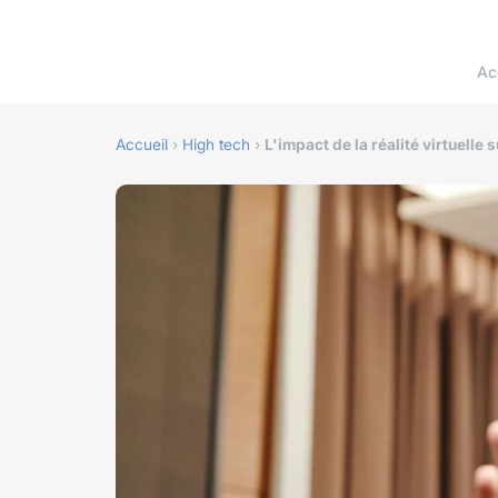
Ac
Accueil
›
High tech
›
L'impact de la réalité virtuelle 